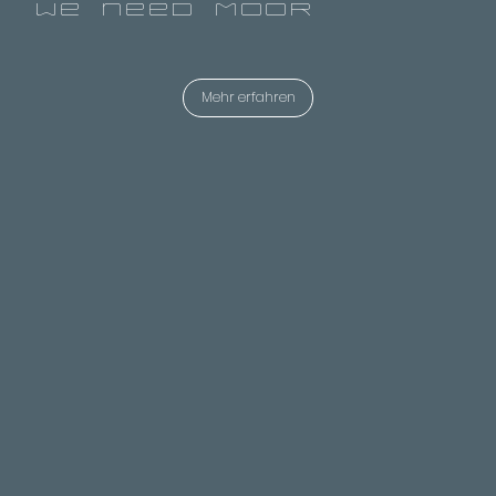
WE NEED MOOR
Mehr erfahren